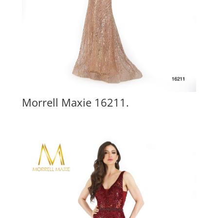
Morrell Maxie 16211.