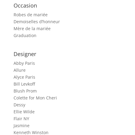
Occasion
Robes de mariée
Demoiselles d’honneur
Mère de la mariée
Graduation
Designer
Abby Paris
Allure
Alyce Paris
Bill Levkoff
Blush Prom
Colette for Mon Cheri
Dessy
Ellie Wilde
Flair NY
Jasmine
Kenneth Winston