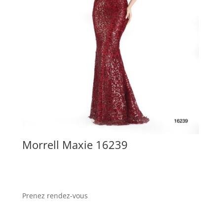
Morrell Maxie 16239
Prenez rendez-vous